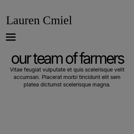
Lauren Cmiel
our team of farmers
Vitae feugiat vulputate et quis scelerisque velit
accumsan. Placerat morbi tincidunt elit sem
platea dictumst scelerisque magna.