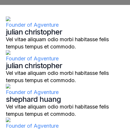
Founder of Agventure
julian christopher
Vel vitae aliquam odio morbi habitasse felis
tempus tempus et commodo.
Founder of Agventure
julian christopher
Vel vitae aliquam odio morbi habitasse felis
tempus tempus et commodo.
Founder of Agventure
shephard huang
Vel vitae aliquam odio morbi habitasse felis
tempus tempus et commodo.
Founder of Agventure