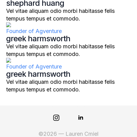
shephard huang
Vel vitae aliquam odio morbi habitasse felis
tempus tempus et commodo.
Founder of Agventure
greek harmsworth
Vel vitae aliquam odio morbi habitasse felis
tempus tempus et commodo.
Founder of Agventure
greek harmsworth
Vel vitae aliquam odio morbi habitasse felis
tempus tempus et commodo.
©2026 — Lauren Cmiel